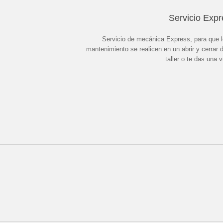
Servicio Expr
Servicio de mecánica Express, para que 
mantenimiento se realicen en un abrir y cerrar 
taller o te das una v