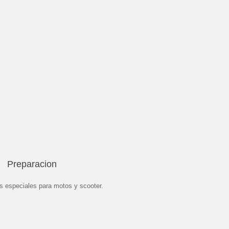
Preparacion
s especiales para motos y scooter.