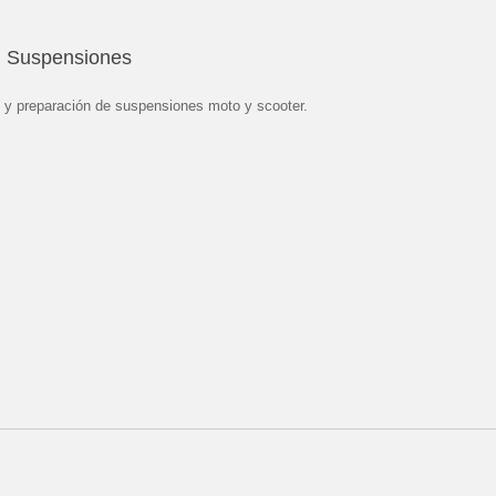
Suspensiones
 y preparación de suspensiones moto y scooter.