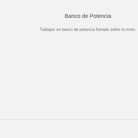
Banco de Potencia
Trabajos en banco de potencia frenado sobre tu moto.