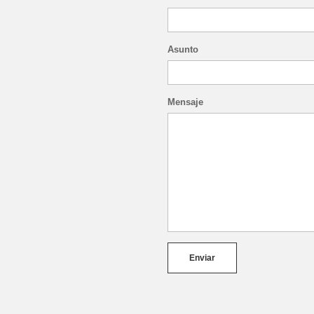
Asunto
Mensaje
Enviar