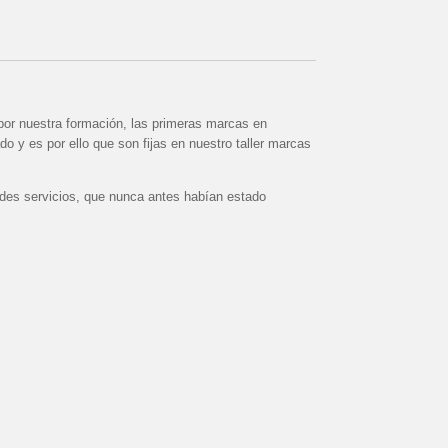
or nuestra formación, las primeras marcas en
 y es por ello que son fijas en nuestro taller marcas
des servicios, que nunca antes habían estado