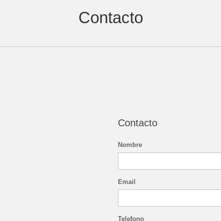
Contacto
Contacto
Nombre
Email
Telefono