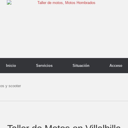
Inicio
Servicios
Situación
Acceso