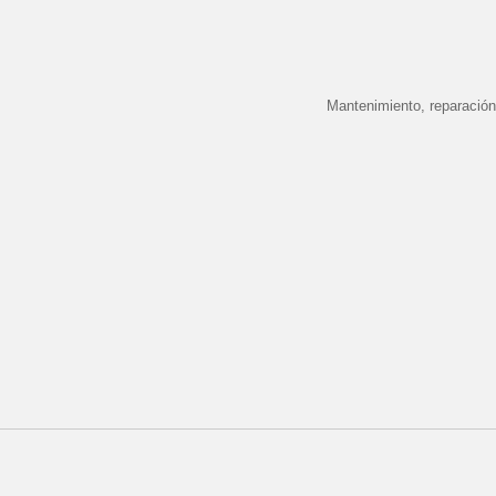
Mantenimiento, reparación