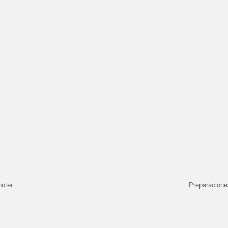
oter.
Preparacione