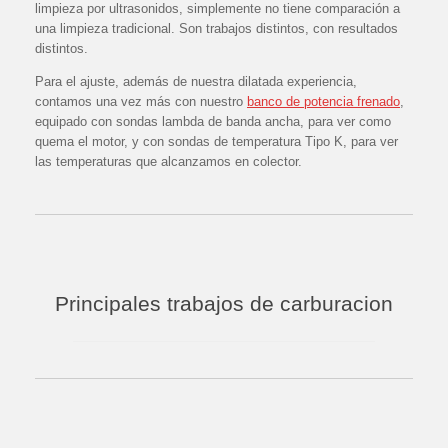
limpieza por ultrasonidos, simplemente no tiene comparación a
una limpieza tradicional. Son trabajos distintos, con resultados
distintos.
Para el ajuste, además de nuestra dilatada experiencia,
contamos una vez más con nuestro
banco de potencia frenado
,
equipado con sondas lambda de banda ancha, para ver como
quema el motor, y con sondas de temperatura Tipo K, para ver
las temperaturas que alcanzamos en colector.
Principales trabajos de carburacion