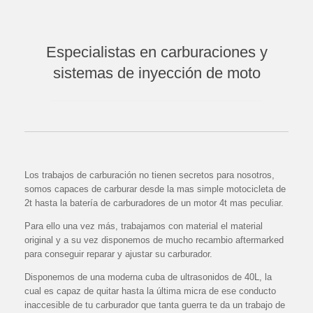
Especialistas en carburaciones y
sistemas de inyección de moto
Los trabajos de carburación no tienen secretos para nosotros,
somos capaces de carburar desde la mas simple motocicleta de
2t hasta la batería de carburadores de un motor 4t mas peculiar.
Para ello una vez más, trabajamos con material el material
original y a su vez disponemos de mucho recambio aftermarked
para conseguir reparar y ajustar su carburador.
Disponemos de una moderna cuba de ultrasonidos de 40L, la
cual es capaz de quitar hasta la última micra de ese conducto
inaccesible de tu carburador que tanta guerra te da un trabajo de