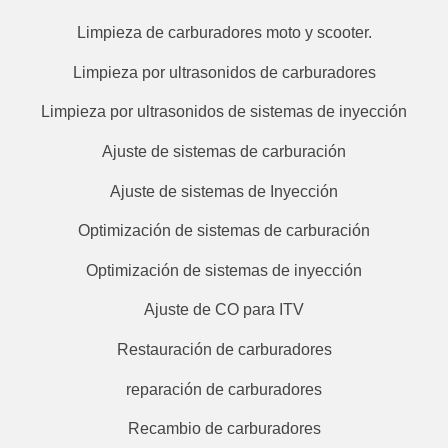
Limpieza de carburadores moto y scooter.
Limpieza por ultrasonidos de carburadores
Limpieza por ultrasonidos de sistemas de inyección
Ajuste de sistemas de carburación
Ajuste de sistemas de Inyección
Optimización de sistemas de carburación
Optimización de sistemas de inyección
Ajuste de CO para ITV
Restauración de carburadores
reparación de carburadores
Recambio de carburadores