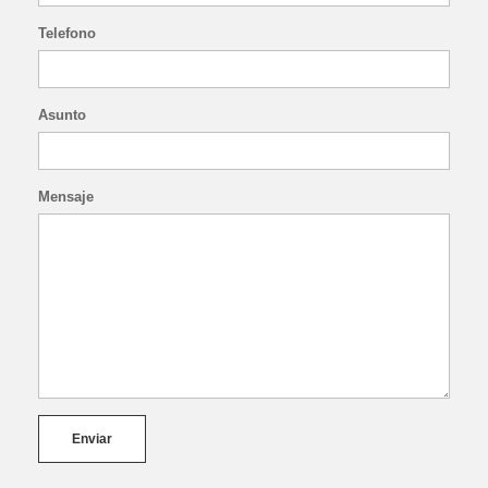
Telefono
Asunto
Mensaje
Enviar