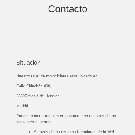
Contacto
Situación
Nuestro taller de motocicletas esta ubicado en:
Calle Chinchón 408,
28805 Alcalá de Henares
Madrid
Puedes ponerte también en contacto con nosotros de las
siguientes maneras:
A través de los distintos formularios de la Web