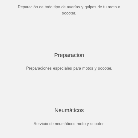
Reparación de todo tipo de averías y golpes de tu moto o
scooter.
Preparacion
Preparaciones especiales para motos y scooter.
Neumáticos
Servicio de neumáticos moto y scooter.