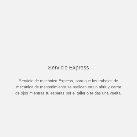
Servicio Express
Servicio de mecánica Express, para que los trabajos de
mecánica de mantenimiento se realicen en un abrir y cerrar
de ojos mientras tu esperas por el taller o te das una vuelta.