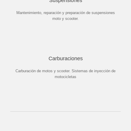
Suspensiones
Mantenimiento, reparación y preparación de suspensiones
moto y scooter.
Carburaciones
Carburación de motos y scooter. Sistemas de inyección de
motocicletas