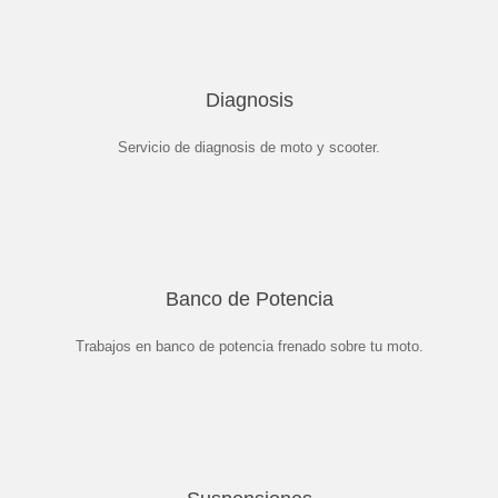
Diagnosis
Servicio de diagnosis de moto y scooter.
Banco de Potencia
Trabajos en banco de potencia frenado sobre tu moto.