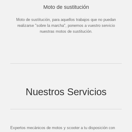
Moto de sustitución
Moto de sustitución, para aquellos trabajos que no puedan
realizarse "sobre la marcha", ponemos a vuestro servicio
nuestras motos de sustitución.
Nuestros Servicios
Expertos mecánicos de motos y scooter a tu disposición con