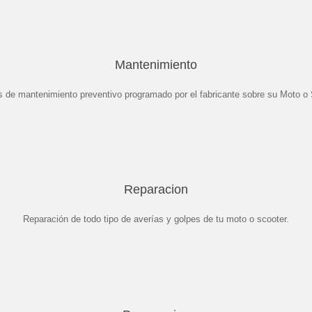
Mantenimiento
s de mantenimiento preventivo programado por el fabricante sobre su Moto o 
Reparacion
Reparación de todo tipo de averías y golpes de tu moto o scooter.