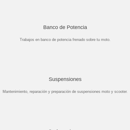
Banco de Potencia
Trabajos en banco de potencia frenado sobre tu moto.
Suspensiones
Mantenimiento, reparación y preparación de suspensiones moto y scooter.