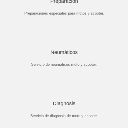
Preparacion
Preparaciones especiales para motos y scooter.
Neumáticos
Servicio de neumáticos moto y scooter.
Diagnosis
Servicio de diagnosis de moto y scooter.