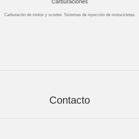
Carburaciones
Carburación de motos y scooter. Sistemas de inyección de motocicletas
Contacto