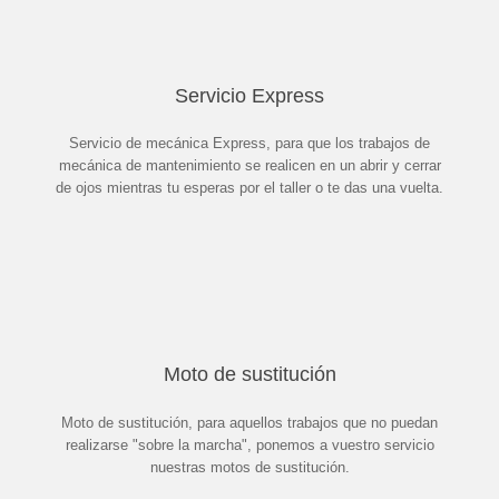
Servicio Express
Servicio de mecánica Express, para que los trabajos de
mecánica de mantenimiento se realicen en un abrir y cerrar
de ojos mientras tu esperas por el taller o te das una vuelta.
Moto de sustitución
Moto de sustitución, para aquellos trabajos que no puedan
realizarse "sobre la marcha", ponemos a vuestro servicio
nuestras motos de sustitución.