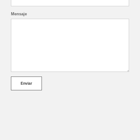
Mensaje
Enviar