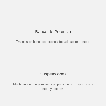
Banco de Potencia
Trabajos en banco de potencia frenado sobre tu moto.
Suspensiones
Mantenimiento, reparación y preparación de suspensiones
moto y scooter.