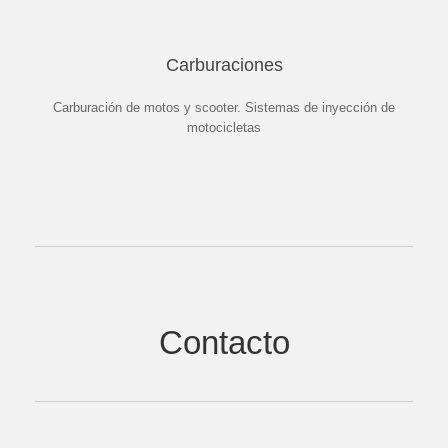
Carburaciones
Carburación de motos y scooter. Sistemas de inyección de
motocicletas
Contacto