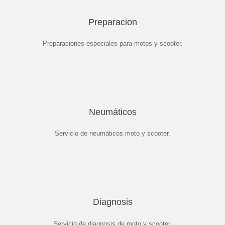
Preparacion
Preparaciones especiales para motos y scooter.
Neumáticos
Servicio de neumáticos moto y scooter.
Diagnosis
Servicio de diagnosis de moto y scooter.