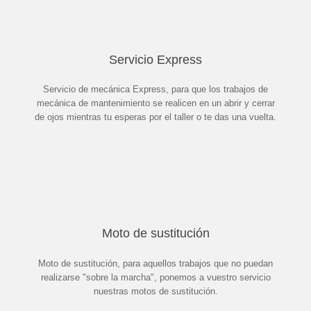
Servicio Express
Servicio de mecánica Express, para que los trabajos de
mecánica de mantenimiento se realicen en un abrir y cerrar
de ojos mientras tu esperas por el taller o te das una vuelta.
Moto de sustitución
Moto de sustitución, para aquellos trabajos que no puedan
realizarse "sobre la marcha", ponemos a vuestro servicio
nuestras motos de sustitución.