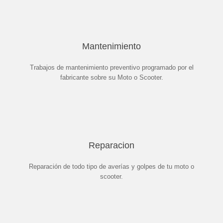
Mantenimiento
Trabajos de mantenimiento preventivo programado por el
fabricante sobre su Moto o Scooter.
Reparacion
Reparación de todo tipo de averías y golpes de tu moto o
scooter.